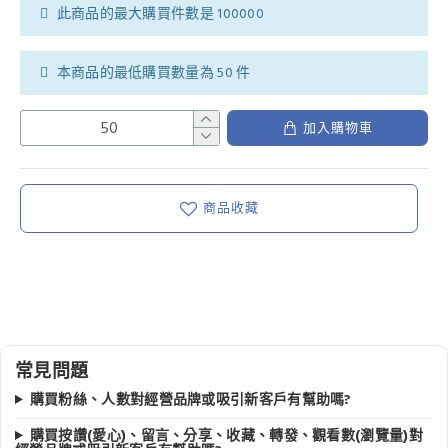
此商品的最大購買件數是 100000
本商品的最低購買數量為 50 件
加入購物車
商品收藏
常見問題
購買粉絲、人數對經營品牌或吸引新客戶有幫助嗎?
購買按讚(愛心)、留言、分享、收藏、轉發、觀看數(瀏覽量)對