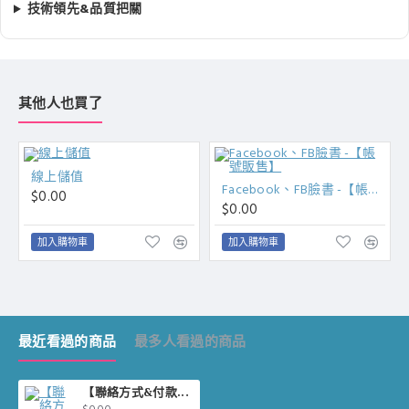
技術領先&品質把關
其他人也買了
線上儲值
Facebook、FB臉書 -【帳號販售】
$0.00
$0.00
加入購物車
加入購物車
最近看過的商品
最多人看過的商品
【聯絡方式&付款方式說明】