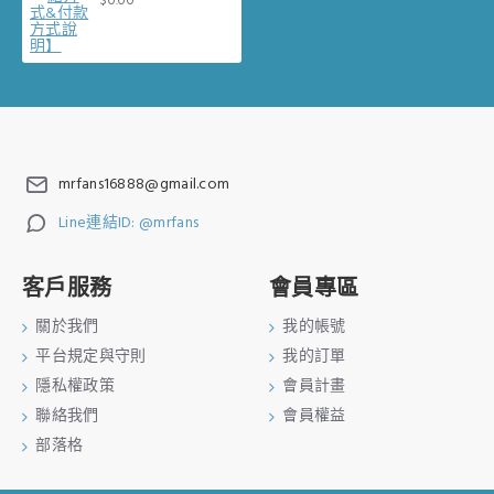
$0.00
mrfans16888@gmail.com
Line連結ID: @mrfans
客戶服務
會員專區
關於我們
我的帳號
平台規定與守則
我的訂單
隱私權政策
會員計畫
聯絡我們
會員權益
部落格