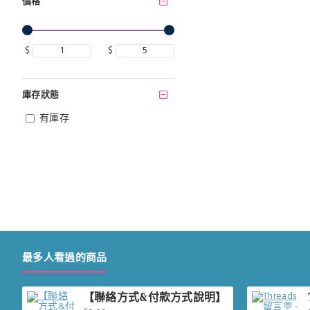
價格
$
$
庫存狀態
有庫存
最多人看過的商品
【聯絡方式&付款方式說明】