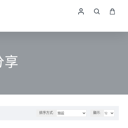
分享
排序方式:
顯示: