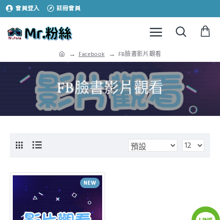
會員登入
註冊會員
Facebook
FB臉書影片觀看
FB臉書影片觀看
NEW