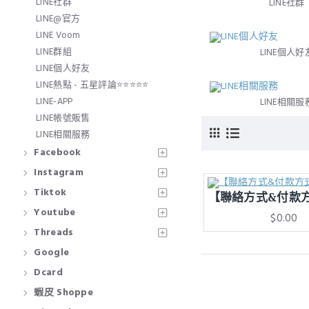
LINE社群
LINE社群
LINE@官方
LINE Voom
LINE群組
LINE個人好
LINE個人好友
LINE熱點 - 五星評論⭐⭐⭐⭐⭐
LINE-APP
LINE相關服
LINE帳號販售
LINE相關服務
Facebook
Instagram
Tiktok
【聯絡方式&付款
Youtube
$0.00
Threads
Google
Dcard
蝦皮 Shoppe