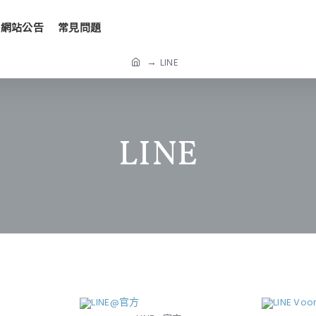
網站公告
常見問題
LINE
LINE