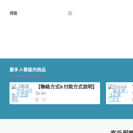
標籤
最多人看過的商品
【聯絡方式&付款方式說明】
$0.00