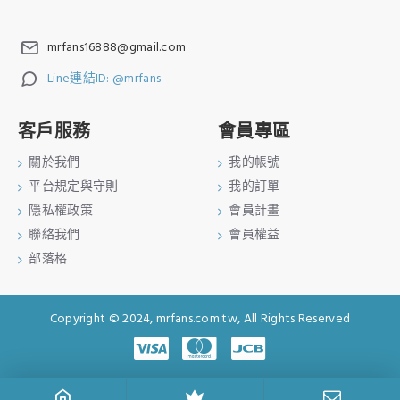
mrfans16888@gmail.com
Line連結ID: @mrfans
客戶服務
會員專區
關於我們
我的帳號
平台規定與守則
我的訂單
隱私權政策
會員計畫
聯絡我們
會員權益
部落格
Copyright © 2024, mrfans.com.tw, All Rights Reserved