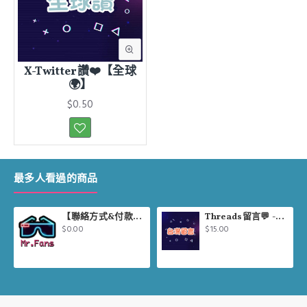
X-Twitter讚❤️【全球
🌍】
$0.50
最多人看過的商品
【聯絡方式&付款方式說明】
Threads留言💬 -【台灣🇹🇼】
$0.00
$15.00