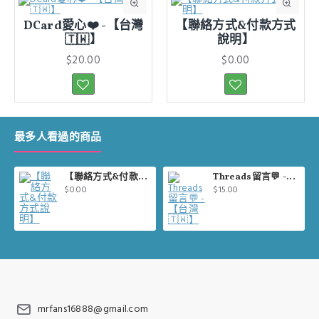
DCard愛心❤️ -【台灣
【聯絡方式&付款方式
🇹🇼】
說明】
$20.00
$0.00
最多人看過的商品
【聯絡方式&付款方式說明】
Threads留言💬 -【台灣🇹🇼】
$0.00
$15.00
mrfans16888@gmail.com